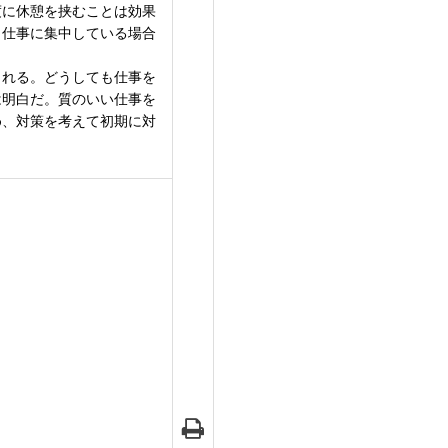
度に休憩を挟むことは効果
、仕事に集中している場合
られる。どうしても仕事を
は明白だ。質のいい仕事を
め、対策を考えて初期に対